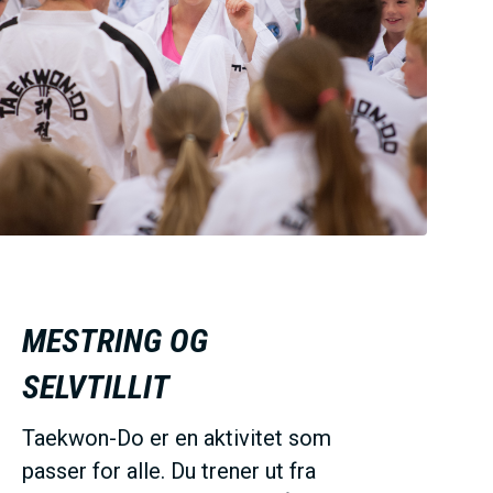
MESTRING OG
SELVTILLIT
Taekwon-Do er en aktivitet som
passer for alle. Du trener ut fra